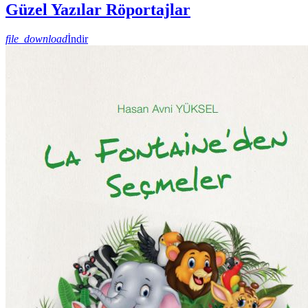
Güzel Yazılar Röportajlar
file_download
İndir