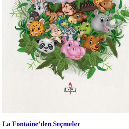
La Fontaine’den Seçmeler