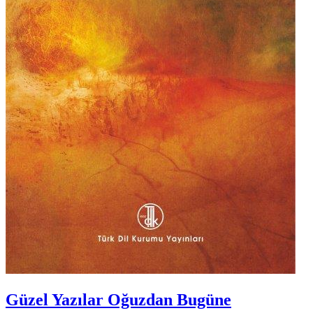
Güzel Yazılar Oğuzdan Bugüne