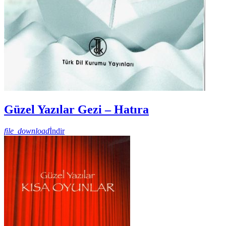
Güzel Yazılar Gezi – Hatıra
file_download
İndir