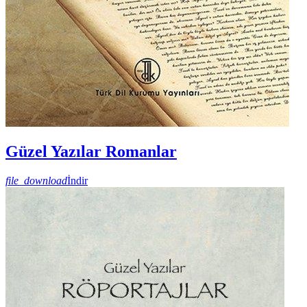
Güzel Yazılar Romanlar
file_download
İndir