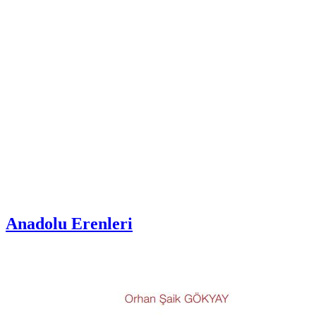
Anadolu Erenleri