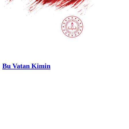
Bu Vatan Kimin