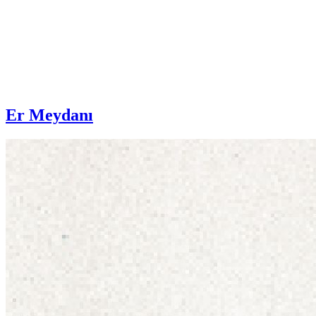
Er Meydanı