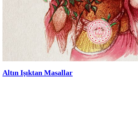
Altın Işıktan Masallar