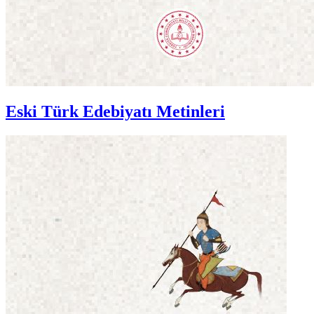
Eski Türk Edebiyatı Metinleri