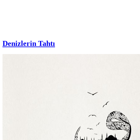
Denizlerin Tahtı