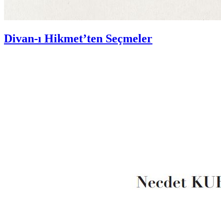
Divan-ı Hikmet’ten Seçmeler