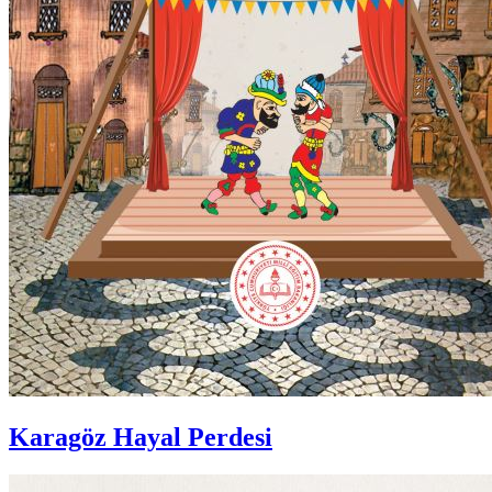
Karagöz Hayal Perdesi