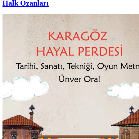
Halk Ozanları