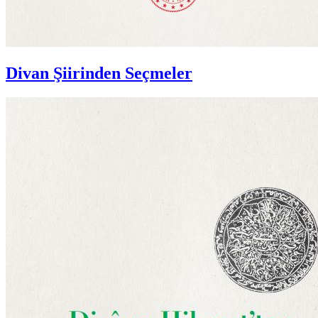
Divan Şiirinden Seçmeler