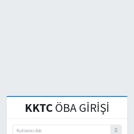
KKTC
ÖBA GİRİŞİ