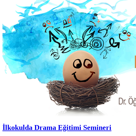
İlkokulda Drama Eğitimi Semineri