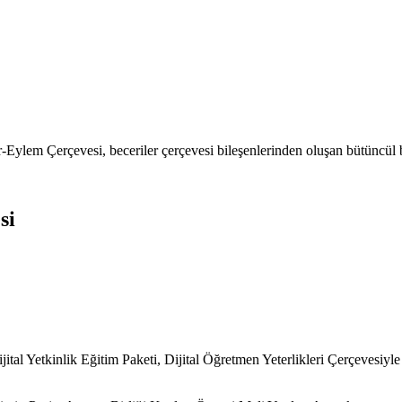
-Eylem Çerçevesi, beceriler çerçevesi bileşenlerinden oluşan bütüncül 
si
jital Yetkinlik Eğitim Paketi, Dijital Öğretmen Yeterlikleri Çerçevesiyle