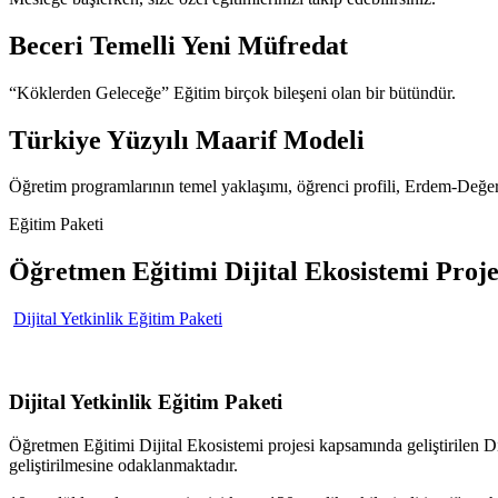
Beceri Temelli Yeni Müfredat
“Köklerden Geleceğe” Eğitim birçok bileşeni olan bir bütündür.
Türkiye Yüzyılı Maarif Modeli
Öğretim programlarının temel yaklaşımı, öğrenci profili, Erdem-Değer
Eğitim Paketi
Öğretmen Eğitimi Dijital Ekosistemi Proje
Dijital Yetkinlik Eğitim Paketi
Dijital Yetkinlik Eğitim Paketi
Öğretmen Eğitimi Dijital Ekosistemi projesi kapsamında geliştirilen Di
geliştirilmesine odaklanmaktadır.