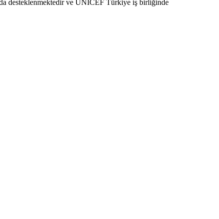
mında desteklenmektedir ve UNICEF Türkiye iş birliğinde