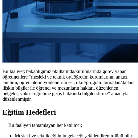
Bu faaliyet; bakanlığımız okullarında/kurumlarında görev yapan
öğretmenlere “mesleki ve teknik ortaöğretim kurumlarının amacı,
tanıtımı, öğrencilerin yönlendirilmesi, okul/program türü/alan/dallara
ilişkin bilgiler ile öğrenci ve mezunların hakları, düzenlenen
belgeler, yükseköğretime geçiş hakkında bilgilendirme” amacıyla
düzenlenmiştir.
Eğitim Hedefleri
Bu faaliyeti tamamlayan her katılımcı;
Mesleki ve teknik eğitimin geleceği şekillendiren rolünü bilir.