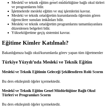
Meslekî ve teknik eğitim genel müdürlüğüne bağlı okul türleri
ve programlarını bilir.
İşletmelerde mesleki eğitim ve staj işlemlerini kavrar.
Mesleki ve teknik ortaöğretim kurumlarında öğrenim gören
öğrencilere sunulan imkânları bilir.
Mesleki ve teknik ortaöğretim programlarını tamamlayanlara
düzenlenen belgeleri bilir.
Yükseköğretime geçiş sistemini kavrar.
Eğitime Kimler Katılmalı?
Bakanlığımıza bağlı okul/kurumlarda görev yapan tüm öğretmenler
Türkiye Yüzyılı’nda Mesleki ve Teknik Eğitim
Mesleki ve Teknik Eğitimin Geleceği Şekillendiren Rolü
Scorm
Bu ders etkileşimli öğeler içermektedir.
Meslekî ve Teknik Eğitim Genel Müdürlüğüne Bağlı Okul
Türleri ve Programları
Scorm
Bu ders etkileşimli öğeler içermektedir.