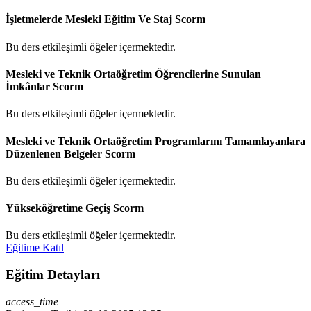
İşletmelerde Mesleki Eğitim Ve Staj
Scorm
Bu ders etkileşimli öğeler içermektedir.
Mesleki ve Teknik Ortaöğretim Öğrencilerine Sunulan
İmkânlar
Scorm
Bu ders etkileşimli öğeler içermektedir.
Mesleki ve Teknik Ortaöğretim Programlarını Tamamlayanlara
Düzenlenen Belgeler
Scorm
Bu ders etkileşimli öğeler içermektedir.
Yükseköğretime Geçiş
Scorm
Bu ders etkileşimli öğeler içermektedir.
Eğitime Katıl
Eğitim Detayları
access_time