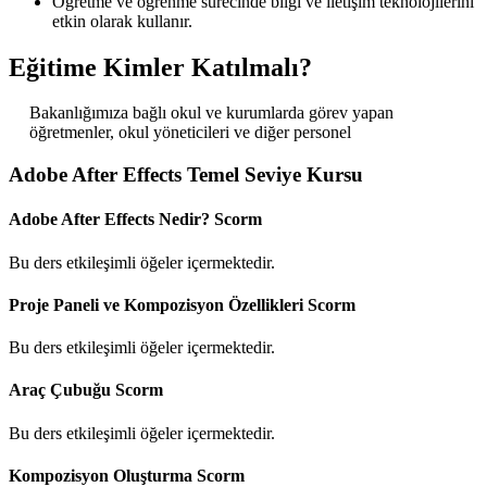
Öğretme ve öğrenme sürecinde bilgi ve iletişim teknolojilerini
etkin olarak kullanır.
Eğitime Kimler Katılmalı?
Bakanlığımıza bağlı okul ve kurumlarda görev yapan
öğretmenler, okul yöneticileri ve diğer personel
Adobe After Effects Temel Seviye Kursu
Adobe After Effects Nedir?
Scorm
Bu ders etkileşimli öğeler içermektedir.
Proje Paneli ve Kompozisyon Özellikleri
Scorm
Bu ders etkileşimli öğeler içermektedir.
Araç Çubuğu
Scorm
Bu ders etkileşimli öğeler içermektedir.
Kompozisyon Oluşturma
Scorm