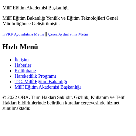
Millî Eğitim Akademisi Başkanlığı
Millî Eğitim Bakanlığı Yenilik ve Eğitim Teknolojileri Genel
Müdürlüğünce Geliştirilmiştir.
||
KVKK Aydınlatma Metni
Çerez Aydınlatma Metni
Hızlı Menü
İletişim
Haberler
Kütüphane
Hareketlilik Programı
T.C. Millî Eğitim Bakanlığı
Millî Eğitim Akademisi Başkanlığı
© 2022
ÖBA
. Tüm Hakları Saklıdır. Gizlilik, Kullanım ve Telif
Hakları bildirimlerinde belirtilen kurallar çerçevesinde hizmet
sunulmaktadır.