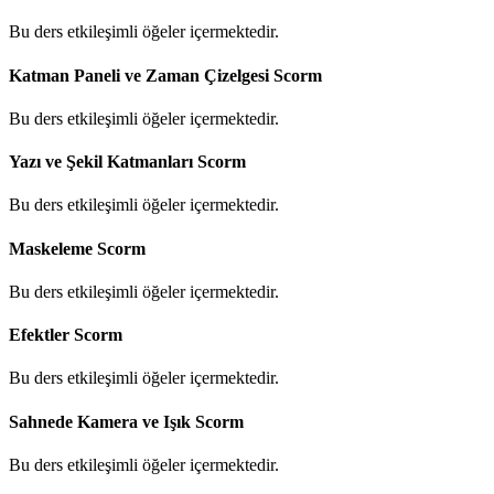
Bu ders etkileşimli öğeler içermektedir.
Katman Paneli ve Zaman Çizelgesi
Scorm
Bu ders etkileşimli öğeler içermektedir.
Yazı ve Şekil Katmanları
Scorm
Bu ders etkileşimli öğeler içermektedir.
Maskeleme
Scorm
Bu ders etkileşimli öğeler içermektedir.
Efektler
Scorm
Bu ders etkileşimli öğeler içermektedir.
Sahnede Kamera ve Işık
Scorm
Bu ders etkileşimli öğeler içermektedir.