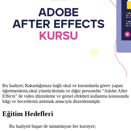
Bu faaliyet; Bakanlığımıza bağlı okul ve kurumlarda görev yapan
öğretmenlerin,okul yöneticilerinin ve diğer personelin “Adobe After
Effects” ile video düzenleme ve görsel efektleri kullanma konusunda
bilgi ve becerilerini artırmak amacıyla düzenlenmiştir.
Eğitim Hedefleri
Bu faaliyeti başarı ile tamamlayan her kursiyer;